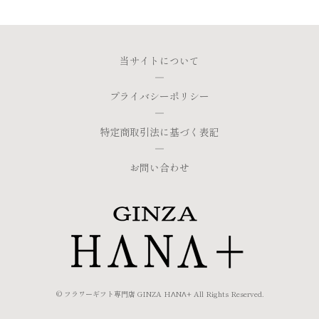
当サイトについて
プライバシーポリシー
特定商取引法に基づく表記
お問い合わせ
© フラワーギフト専門店 GINZA HΛNΛ+ All Rights Reserved.